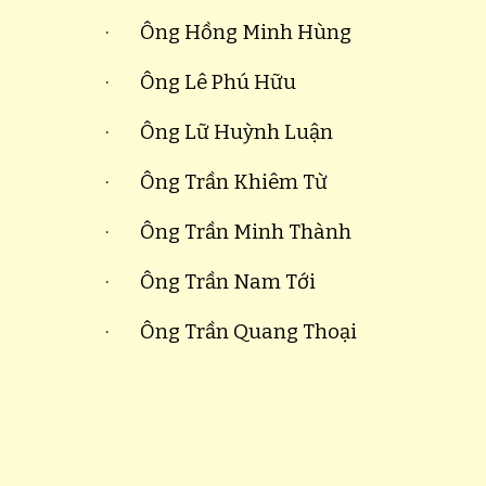
· Ông Hồng Minh Hùng
· Ông Lê Phú Hữu
· Ông Lữ Huỳnh Luận
· Ông Trần Khiêm Từ
· Ông Trần Minh Thành
· Ông Trần Nam Tới
· Ông Trần Quang Thoại