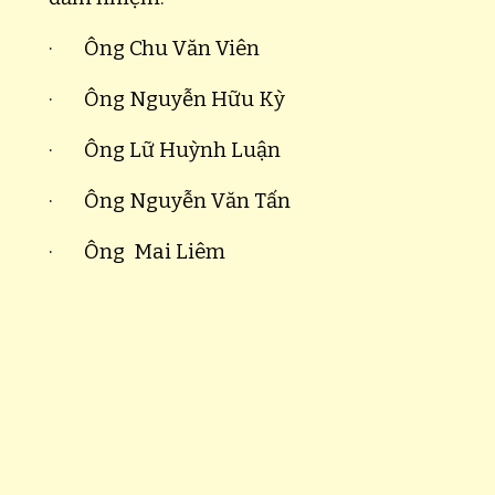
· Ông Chu Văn Viên
· Ông Nguyễn Hữu Kỳ
· Ông Lữ Huỳnh Luận
· Ông Nguyễn Văn Tấn
· Ông
Mai Liêm